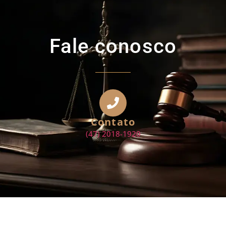
Fale conosco
Contato
(47) 2018-1920