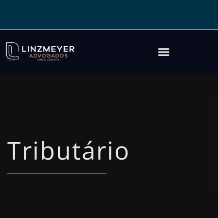
Tributário