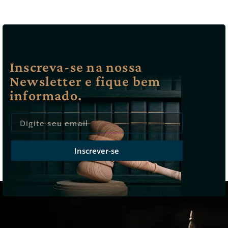
Inscreva-se na nossa
Newsletter e fique bem
informado.
Inscrever-se