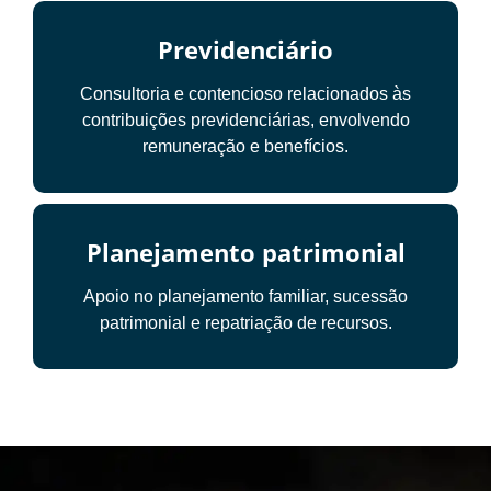
Previdenciário
Consultoria e contencioso relacionados às
contribuições previdenciárias, envolvendo
remuneração e benefícios.
Planejamento patrimonial
Apoio no planejamento familiar, sucessão
patrimonial e repatriação de recursos.