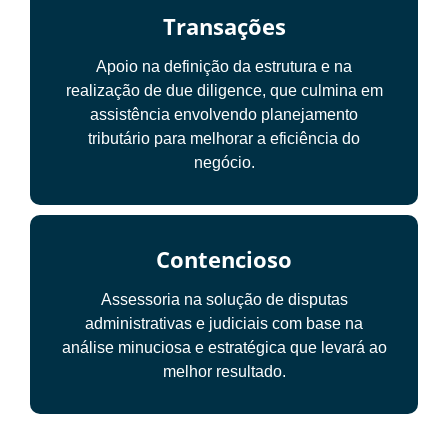
Transações
Apoio na definição da estrutura e na
realização de due diligence, que culmina em
assistência envolvendo planejamento
tributário para melhorar a eficiência do
negócio.
Contencioso
Assessoria na solução de disputas
administrativas e judiciais com base na
análise minuciosa e estratégica que levará ao
melhor resultado.