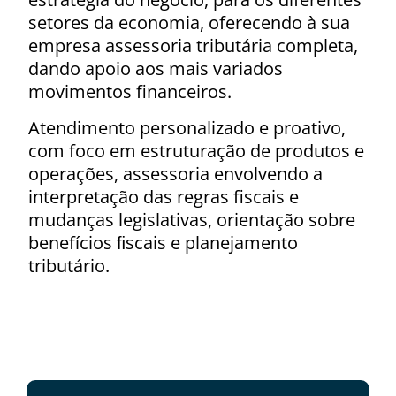
setores da economia, oferecendo à sua
empresa assessoria tributária completa,
dando apoio aos mais variados
movimentos financeiros.
Atendimento personalizado e proativo,
com foco em estruturação de produtos e
operações, assessoria envolvendo a
interpretação das regras fiscais e
mudanças legislativas, orientação sobre
benefícios ﬁscais e planejamento
tributário.