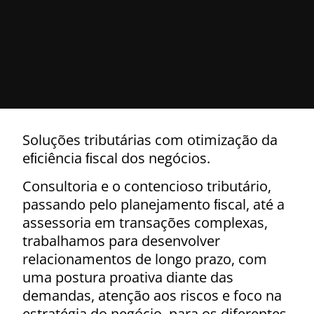
Soluções tributárias com otimização da
eﬁciência ﬁscal dos negócios.
Consultoria e o contencioso tributário,
passando pelo planejamento ﬁscal, até a
assessoria em transações complexas,
trabalhamos para desenvolver
relacionamentos de longo prazo, com
uma postura proativa diante das
demandas, atenção aos riscos e foco na
estratégia do negócio, para os diferentes